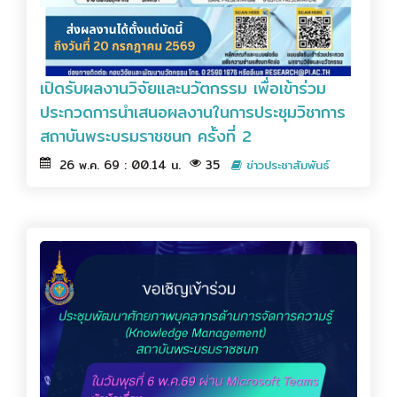
เปิดรับผลงานวิจัยและนวัตกรรม เพื่อเข้าร่วม
ประกวดการนำเสนอผลงานในการประชุมวิชาการ
สถาบันพระบรมราชชนก ครั้งที่ 2
26 พ.ค. 69 : 00.14 น.
35
ข่าวประชาสัมพันธ์