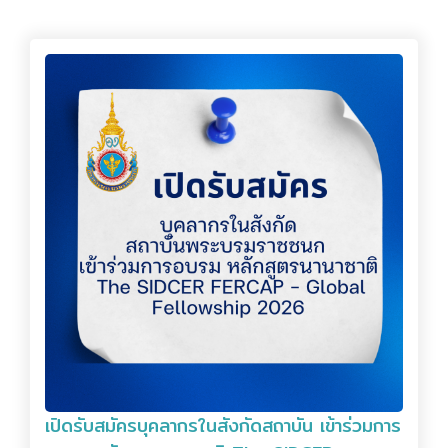
เปิดรับสมัครบุคลากรในสังกัดสถาบัน เข้าร่วมการ