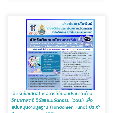
เปิดรับข้อเสนอโครงการวิจัยงบประมาณด้าน
วิทยาศาสตร์ วิจัยและนวัตกรรม (ววน.) เพื่อ
สนับสนุนงานมูลฐาน (Fundamen Fund) ประจำ