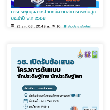
การประชุมบุคลากรไทยที่มีความสามารถระดับสูง
ประจำปี พ.ศ.2568
23 ธ.ค. 68 : 20.49 น.
16
ข่าวประชาสัมพันธ์