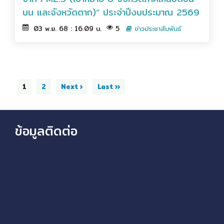
บน และจังหวัดตาก)” ประจำปีงบประมาณ 2569
03 พ.ย. 68 : 16.09 น.
5
ข่าวประชาสัมพันธ์
1
2
Next ›
Last ››
ข้อมูลติดต่อ