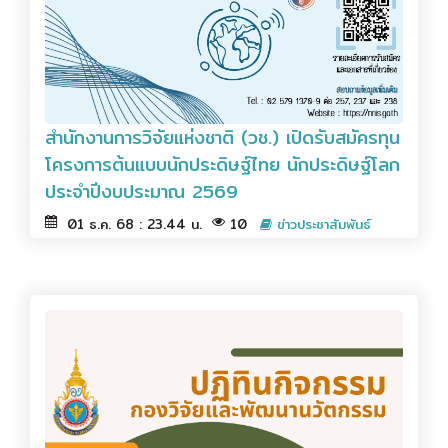
สำนักงานการวิจัยแห่งชาติ (วช.) เปิดรับสมัครทุน
โครงการต้นแบบนักประดิษฐ์ไทย นักประดิษฐ์โลก
ประจำปีงบประมาณ 2569
01 ธ.ค. 68 : 23.44 น.
10
ข่าวประชาสัมพันธ์