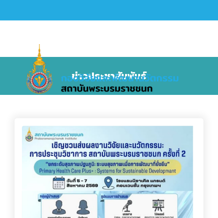
ข่าวประชาสัมพันธ์