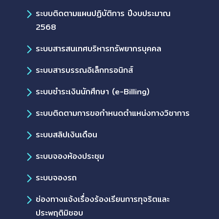
ระบบติดตามแผนปฏิบัติการ ปีงบประมาณ
2568
ระบบสารสนเทศบริหารทรัพยากรบุคคล
ระบบสารบรรณอิเล็กทรอนิกส์
ระบบชำระเงินนักศึกษา (e-Billing)
ระบบติดตามการขอกำหนดตำแหน่งทางวิชาการ
ระบบสลิปเงินเดือน
ระบบจองห้องประชุม
ระบบจองรถ
ช่องทางแจ้งเรื่องร้องเรียนการทุจริตและ
ประพฤติมิชอบ