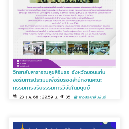
วิทยาลัยสาธารณสุขสิรินธร จังหวัดขอนแก่น
ขอรับการประเมินเพื่อรับรองสำนักงานคณะ
กรรมการจริยธรรมการวิจัยในมนุษย์
23 ธ.ค. 68 : 20.59 น.
35
ข่าวประชาสัมพันธ์