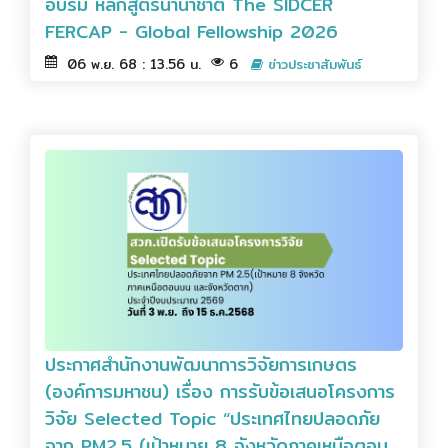
อบรม หลักสูตรนานาชาติ The SIDCER
FERCAP - Global Fellowship 2026
06 พ.ย. 68 : 13.56 น.
6
ข่าวประชาสัมพันธ์
ประกาศสำนักงานพัฒนาการวิจัยการเกษตร
(องค์การมหาชน) เรื่อง การรับข้อเสนอโครงการ
วิจัย Selected Topic “ประเทศไทยปลอดภัย
จาก PM2.5 (เป้าหมาย 8 จังหวัดภาคเหนือตอน