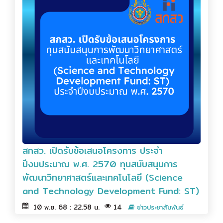
สกสว. เปิดรับข้อเสนอโครงการ ประจำ
ปีงบประมาณ พ.ศ. 2570 ทุนสนับสนุนการ
พัฒนาวิทยาศาสตร์และเทคโนโลยี (Science
and Technology Development Fund: ST)
10 พ.ย. 68 : 22.58 น.
14
ข่าวประชาสัมพันธ์