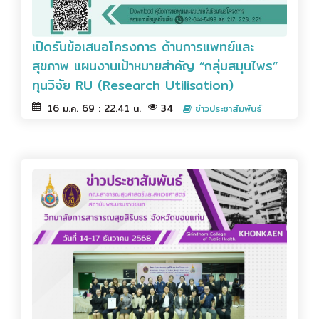
เปิดรับข้อเสนอโครงการ ด้านการแพทย์และ
สุขภาพ แผนงานเป้าหมายสำคัญ “กลุ่มสมุนไพร”
ทุนวิจัย RU (Research Utilisation)
16 ม.ค. 69 : 22.41 น.
34
ข่าวประชาสัมพันธ์