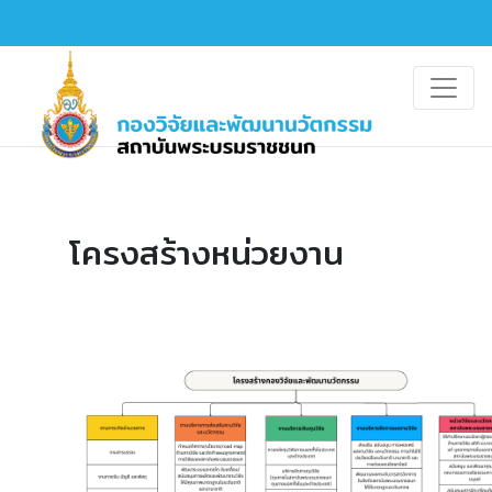
โครงสร้างหน่วยงาน