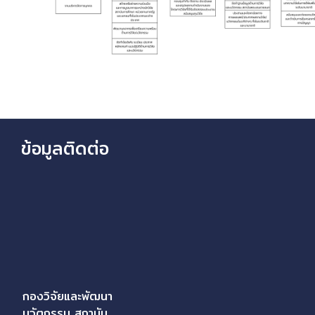
ข้อมูลติดต่อ
กองวิจัยและพัฒนา
นวัตกรรม สถาบัน