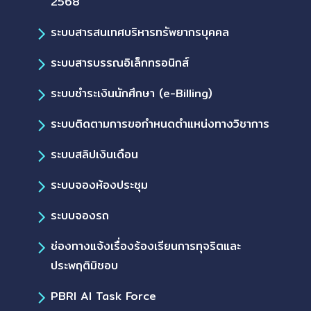
2568
ระบบสารสนเทศบริหารทรัพยากรบุคคล
ระบบสารบรรณอิเล็กทรอนิกส์
ระบบชำระเงินนักศึกษา (e-Billing)
ระบบติดตามการขอกำหนดตำแหน่งทางวิชาการ
ระบบสลิปเงินเดือน
ระบบจองห้องประชุม
ระบบจองรถ
ช่องทางแจ้งเรื่องร้องเรียนการทุจริตและ
ประพฤติมิชอบ
PBRI AI Task Force