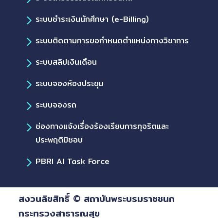
ระบบชำระเงินนักศึกษา (e-Billing)
ระบบติดตามการขอกำหนดตำแหน่งทางวิชาการ
ระบบสลิปเงินเดือน
ระบบจองห้องประชุม
ระบบจองรถ
ช่องทางแจ้งเรื่องร้องเรียนการทุจริตและ
ประพฤติมิชอบ
PBRI AI Task Force
สงวนลิขสิทธิ์ © สถาบันพระบรมราชชนก
กระทรวงสาธารณสุข