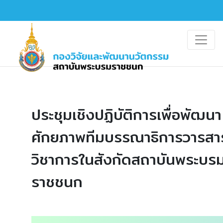
ประชุมเชิงปฏิบัติการเพื่อพัฒนา
ศักยภาพทีมบรรณาธิการวารสา
วิชาการในสังกัดสถาบันพระบร
ราชชนก