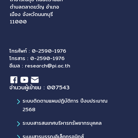
ตำบลตลาดขวัญ อำเภอ
เมือง จังหวัดนนทบุรี
11000
โทรศัพท์ : 0-2590-1976
โทรสาร : 0-2590-1976
อีเมล :
research@pi.ac.th
จำนวนผู้เข้าชม : 007543
ระบบติดตามแผนปฏิบัติการ ปีงบประมาณ
2568
ระบบสารสนเทศบริหารทรัพยากรบุคคล
ระบบสารบรรณอิเล็กทรอนิกส์