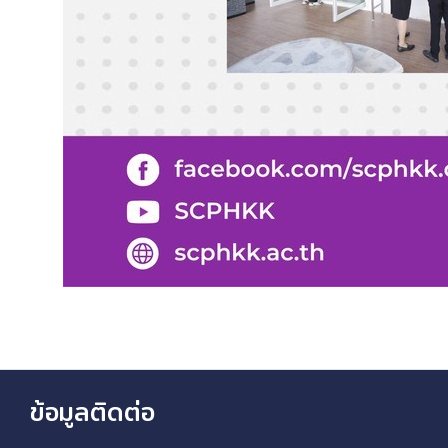
ข้อมูลติดต่อ