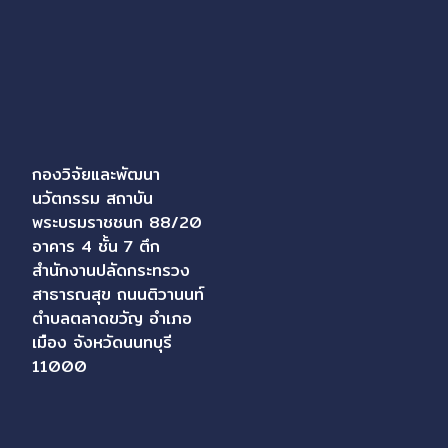
กองวิจัยและพัฒนา
นวัตกรรม สถาบัน
พระบรมราชชนก 88/20
อาคาร 4 ชั้น 7 ตึก
สำนักงานปลัดกระทรวง
สาธารณสุข ถนนติวานนท์
ตำบลตลาดขวัญ อำเภอ
เมือง จังหวัดนนทบุรี
11000