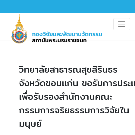
วิทยาลัยสาธารณสุขสิรินธร
จังหวัดขอนแก่น ขอรับการประเ
เพื่อรับรองสำนักงานคณะ
กรรมการจริยธรรมการวิจัยใน
มนุษย์