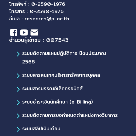
โทรศัพท์ : 0-2590-1976
โทรสาร : 0-2590-1976
อีเมล :
research@pi.ac.th
จำนวนผู้เข้าชม : 007543
ระบบติดตามแผนปฏิบัติการ ปีงบประมาณ
2568
ระบบสารสนเทศบริหารทรัพยากรบุคคล
ระบบสารบรรณอิเล็กทรอนิกส์
ระบบชำระเงินนักศึกษา (e-Billing)
ระบบติดตามการขอกำหนดตำแหน่งทางวิชาการ
ระบบสลิปเงินเดือน