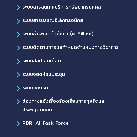
ระบบสารสนเทศบริหารทรัพยากรบุคคล
ระบบสารบรรณอิเล็กทรอนิกส์
ระบบชำระเงินนักศึกษา (e-Billing)
ระบบติดตามการขอกำหนดตำแหน่งทางวิชาการ
ระบบสลิปเงินเดือน
ระบบจองห้องประชุม
ระบบจองรถ
ช่องทางแจ้งเรื่องร้องเรียนการทุจริตและ
ประพฤติมิชอบ
PBRI AI Task Force