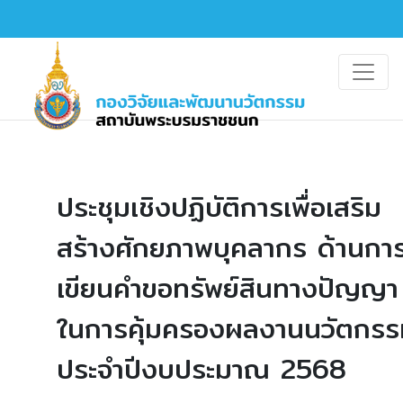
ประชุมเชิงปฏิบัติการเพื่อเสริม
สร้างศักยภาพบุคลากร ด้านกา
เขียนคำขอทรัพย์สินทางปัญญา
ในการคุ้มครองผลงานนวัตกรร
ประจำปีงบประมาณ 2568